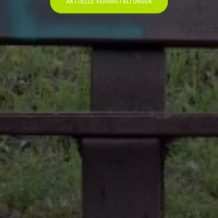
AKTUELLE VERANSTALTUNGEN