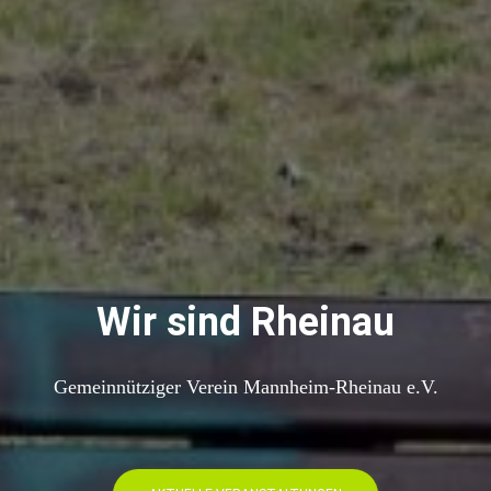
Wir sind Rheinau
Gemeinnütziger Verein Mannheim-Rheinau e.V.